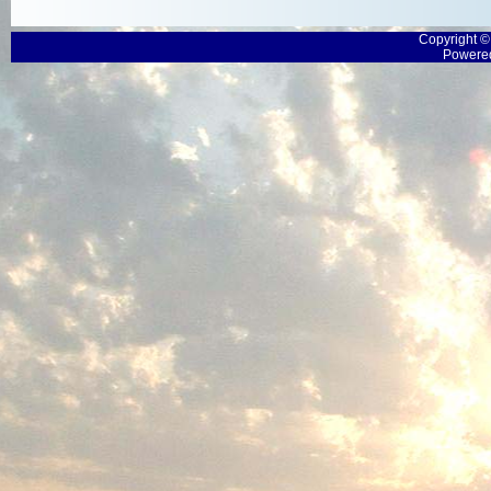
Copyright 
Powered