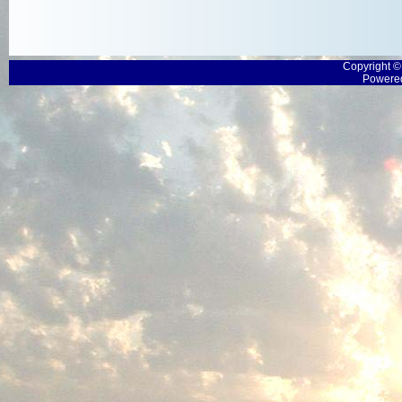
Copyright 
Powered