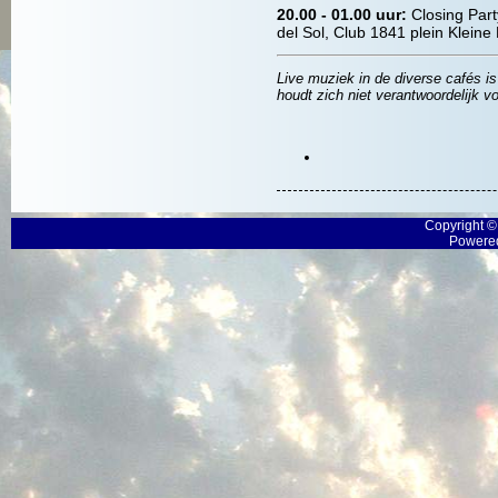
20.00 - 01.00 uur:
Closing Par
del Sol, Club 1841 plein Kleine
Live muziek in de diverse cafés i
houdt zich niet verantwoordelijk v
Copyright 
Powered