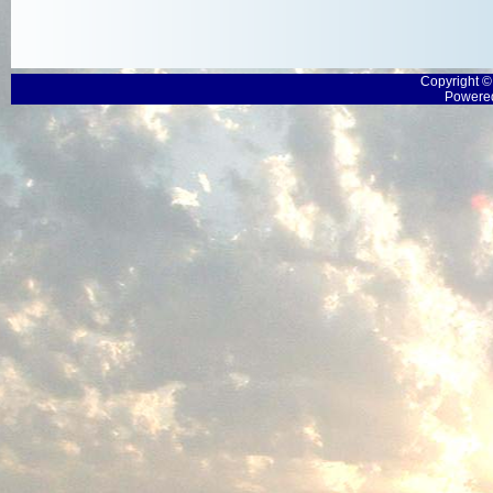
Copyright 
Powered