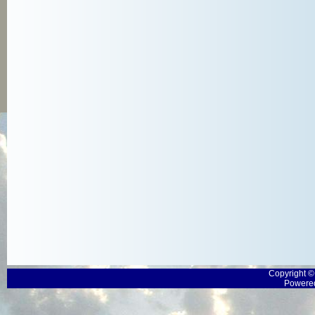
Copyright 
Powered