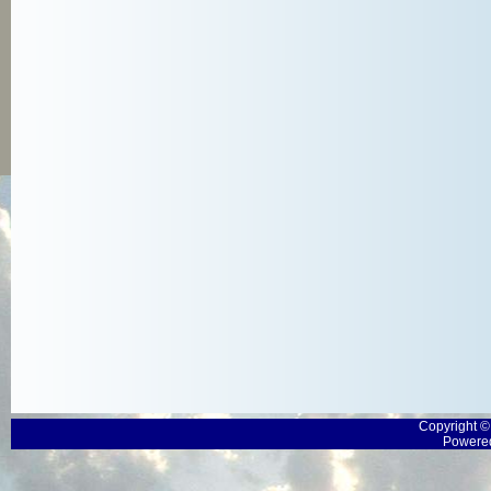
Copyright 
Powered