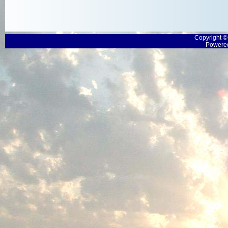
Copyright 
Powered