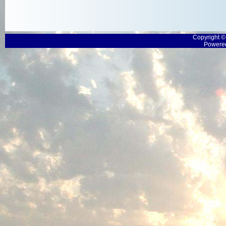
Copyright 
Powered