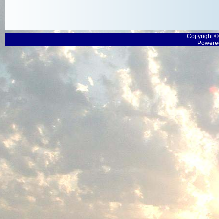
Copyright 
Powered