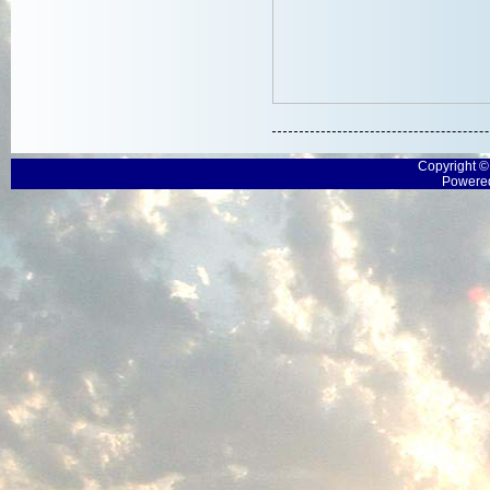
Copyright 
Powered