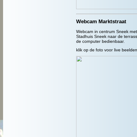
Webcam Marktstraat
Webcam in centrum Sneek met
Stadhuis Sneek naar de terras
de computer bedienbaar.
klik op de foto voor live beelden