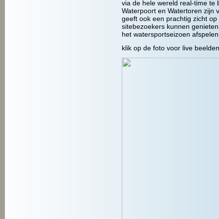
via de hele wereld real-time te 
Waterpoort en Watertoren zijn
geeft ook een prachtig zicht 
sitebezoekers kunnen genieten 
het watersportseizoen afspelen
klik op de foto voor live beelden